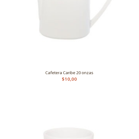
Cafetera Caribe 20 onzas
$
10,00