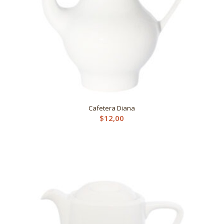
Cafetera Diana
$
12,00