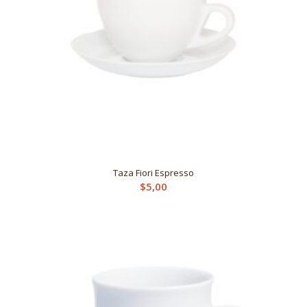
Taza Fiori Espresso
$
5,00