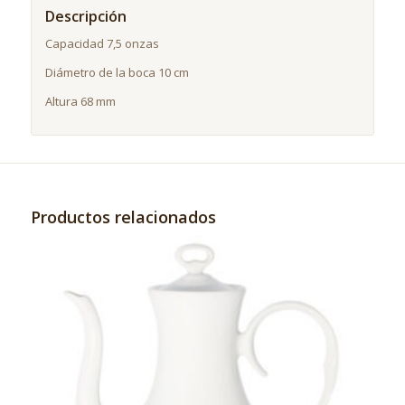
Descripción
Capacidad 7,5 onzas
Diámetro de la boca 10 cm
Altura 68 mm
Productos relacionados