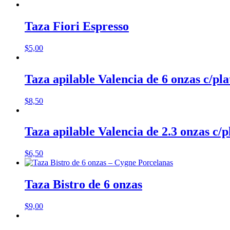
Taza Fiori Espresso
$
5,00
Taza apilable Valencia de 6 onzas c/pla
$
8,50
Taza apilable Valencia de 2.3 onzas c/p
$
6,50
Taza Bistro de 6 onzas
$
9,00