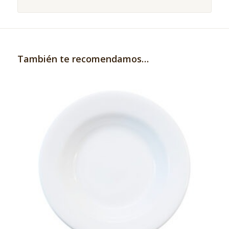
También te recomendamos…