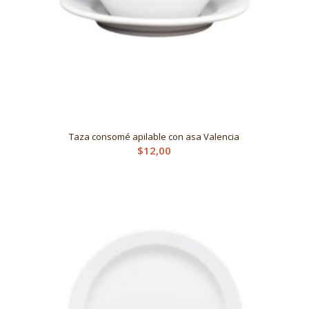
Taza consomé apilable con asa Valencia
$
12,00