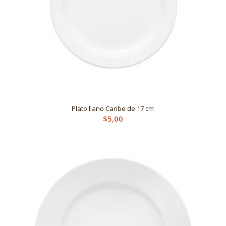
Plato llano Caribe de 17 cm
$
5,00