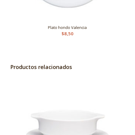
Plato hondo Valencia
$
8,50
Productos relacionados