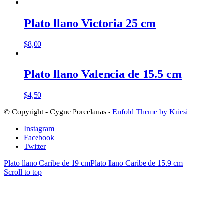
Plato llano Victoria 25 cm
$
8,00
Plato llano Valencia de 15.5 cm
$
4,50
© Copyright - Cygne Porcelanas -
Enfold Theme by Kriesi
Instagram
Facebook
Twitter
Plato llano Caribe de 19 cm
Plato llano Caribe de 15.9 cm
Scroll to top