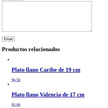
Productos relacionados
Plato llano Caribe de 19 cm
$
6,50
Plato llano Valencia de 17 cm
$
5,00