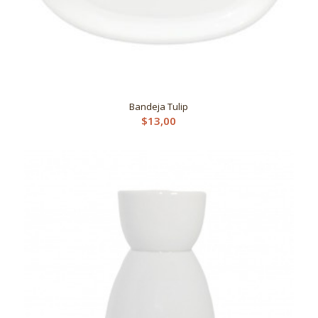
Bandeja Tulip
$
13,00