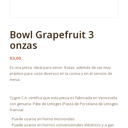
Bowl Grapefruit 3
onzas
$
3,00
Es una pieza ideal para servir frutas; además de ser muy
práctico para usos diversos en la cocina y en el servicio de
mesa.
Cygne C.A. certifica que esta pieza es fabricada en Venezuela
con genuina
Pâte de Limoges (Pasta de Porcelana de Limoges
Francia)
Puede usarse en horno microondas
Puede usarse en hornos convencionales eléctricos y a gas