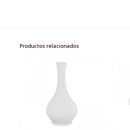
Productos relacionados