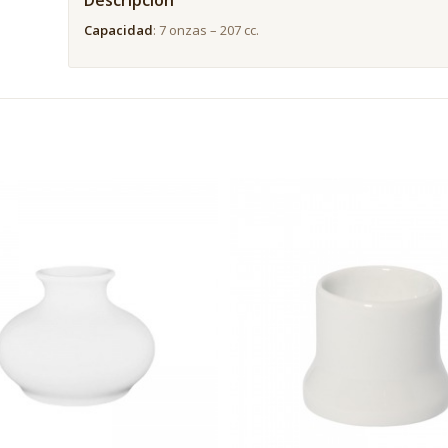
Descripción
Capacidad
: 7 onzas – 207 cc.