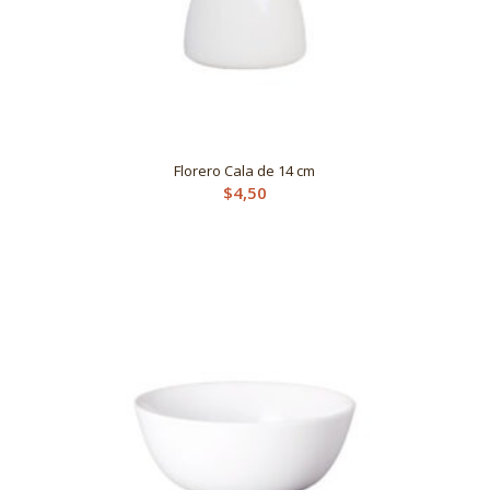
Florero Cala de 14 cm
$
4,50