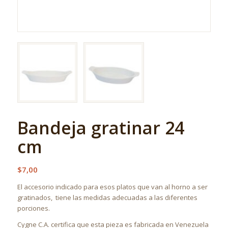
Bandeja gratinar 24
cm
$
7,00
El accesorio indicado para esos platos que van al horno a ser
gratinados, tiene las medidas adecuadas a las diferentes
porciones.
Cygne C.A. certifica que esta pieza es fabricada en Venezuela