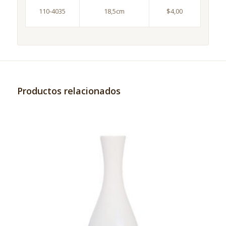
110-4035
18,5cm
$4,00
Productos relacionados